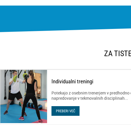
ZA TIST
Individualni treningi
Potekajo z osebnim trenerjem v predhodno 
napredovanje v tekmovalnih disciplinah...
PREBERI VEČ