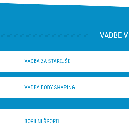
VADBE V
VADBA ZA STAREJŠE
VADBA BODY SHAPING
BORILNI ŠPORTI