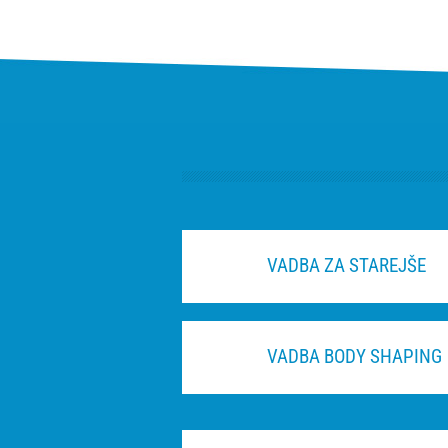
VADBA ZA STAREJŠE
VADBA BODY SHAPING