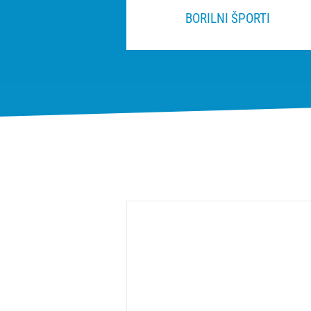
BORILNI ŠPORTI