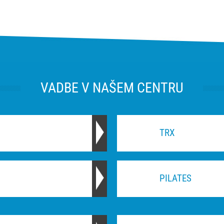
VADBE V NAŠEM CENTRU
TRX
PILATES